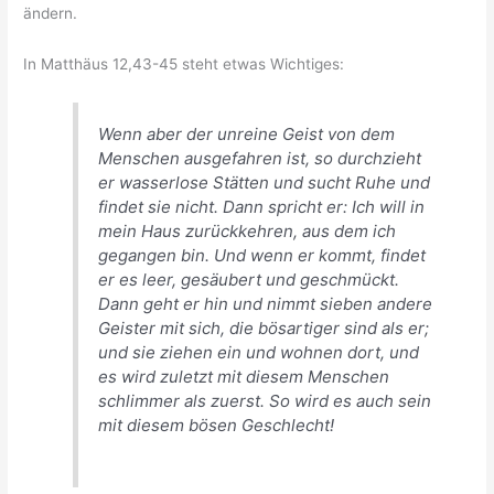
ändern.
In Matthäus 12,43-45 steht etwas Wichtiges:
Wenn aber der unreine Geist von dem
Menschen ausgefahren ist, so durchzieht
er wasserlose Stätten und sucht Ruhe und
findet sie nicht. Dann spricht er: Ich will in
mein Haus zurückkehren, aus dem ich
gegangen bin. Und wenn er kommt, findet
er es leer, gesäubert und geschmückt.
Dann geht er hin und nimmt sieben andere
Geister mit sich, die bösartiger sind als er;
und sie ziehen ein und wohnen dort, und
es wird zuletzt mit diesem Menschen
schlimmer als zuerst. So wird es auch sein
mit diesem bösen Geschlecht!