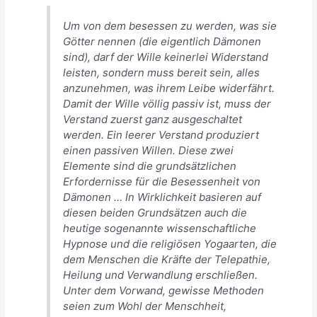
Um von dem besessen zu werden, was sie
Götter nennen (die eigentlich Dämonen
sind), darf der Wille keinerlei Widerstand
leisten, sondern muss bereit sein, alles
anzunehmen, was ihrem Leibe widerfährt.
Damit der Wille völlig passiv ist, muss der
Verstand zuerst ganz ausgeschaltet
werden. Ein leerer Verstand produziert
einen passiven Willen. Diese zwei
Elemente sind die grundsätzlichen
Erfordernisse für die Besessenheit von
Dämonen … In Wirklichkeit basieren auf
diesen beiden Grundsätzen auch die
heutige sogenannte wissenschaftliche
Hypnose und die religiösen Yogaarten, die
dem Menschen die Kräfte der Telepathie,
Heilung und Verwandlung erschließen.
Unter dem Vorwand, gewisse Methoden
seien zum Wohl der Menschheit,