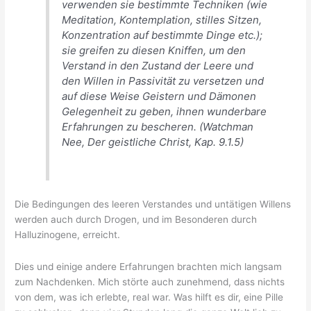
verwenden sie bestimmte Techniken (wie
Meditation, Kontemplation, stilles Sitzen,
Konzentration auf bestimmte Dinge etc.);
sie greifen zu diesen Kniffen, um den
Verstand in den Zustand der Leere und
den Willen in Passivität zu versetzen und
auf diese Weise Geistern und Dämonen
Gelegenheit zu geben, ihnen wunderbare
Erfahrungen zu bescheren. (Watchman
Nee,
Der geistliche Christ
, Kap. 9.1.5)
Die Bedingungen des leeren Verstandes und untätigen Willens
werden auch durch Drogen, und im Besonderen durch
Halluzinogene, erreicht.
Dies und einige andere Erfahrungen brachten mich langsam
zum Nachdenken. Mich störte auch zunehmend, dass nichts
von dem, was ich erlebte, real war. Was hilft es dir, eine Pille