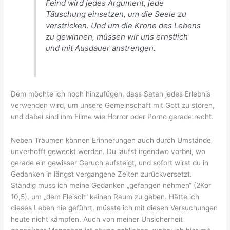
Feind wird jedes Argument, jede
Täuschung einsetzen, um die Seele zu
verstricken. Und um die Krone des Lebens
zu gewinnen, müssen wir uns ernstlich
und mit Ausdauer anstrengen.
Dem möchte ich noch hinzufügen, dass Satan jedes Erlebnis
verwenden wird, um unsere Gemeinschaft mit Gott zu stören,
und dabei sind ihm Filme wie Horror oder Porno gerade recht.
Neben Träumen können Erinnerungen auch durch Umstände
unverhofft geweckt werden. Du läufst irgendwo vorbei, wo
gerade ein gewisser Geruch aufsteigt, und sofort wirst du in
Gedanken in längst vergangene Zeiten zurückversetzt.
Ständig muss ich meine Gedanken „gefangen nehmen“ (2Kor
10,5), um „dem Fleisch“ keinen Raum zu geben. Hätte ich
dieses Leben nie geführt, müsste ich mit diesen Versuchungen
heute nicht kämpfen. Auch von meiner Unsicherheit