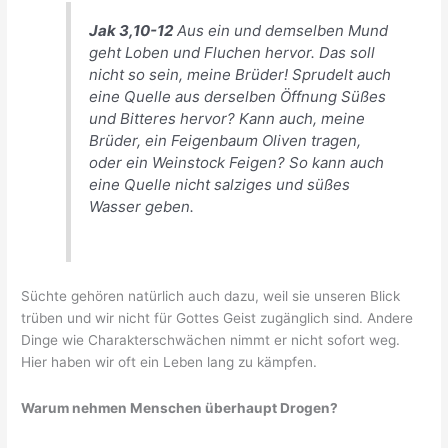
Jak 3,10-
12
Aus ein und demselben Mund
geht Loben und Fluchen hervor. Das soll
nicht so sein, meine Brüder! Sprudelt auch
eine Quelle aus derselben Öffnung Süßes
und Bitteres hervor? Kann auch, meine
Brüder, ein Feigenbaum Oliven tragen,
oder ein Weinstock Feigen? So kann auch
eine Quelle nicht salziges und süßes
Wasser geben.
Süchte gehören natürlich auch dazu, weil sie unseren Blick
trüben und wir nicht für Gottes Geist zugänglich sind. Andere
Dinge wie Charakterschwächen nimmt er nicht sofort weg.
Hier haben wir oft ein Leben lang zu kämpfen.
Warum nehmen Menschen überhaupt Drogen?